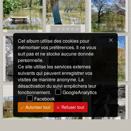
Cet album utilise des cookies pour
mémoriser vos préférences. Il ne vous
suit pas et ne stocke aucune donnée
personnelle.
Ce site utilise les services externes
suivants qui peuvent enregistrer vos
visites de manière anonyme. La
désactivation du suivi empêchera leur
fonctionnement.
GoogleAnalytics
Facebook
Autoriser tout
Refuser tout