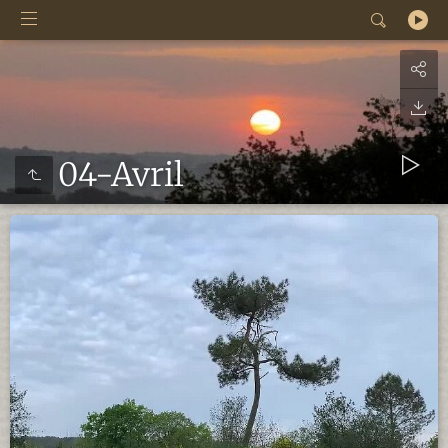
04-Avril