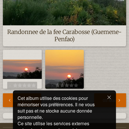
Randonnee de la fee Carabosse (Guemene-
Penfao)
Cet album utilise des cookies pour
02-Fevrier
05-Mai
mémoriser vos préférences. Il ne vous
suit pas et ne stocke aucune donnée
personnelle.
Ce site utilise les services externes