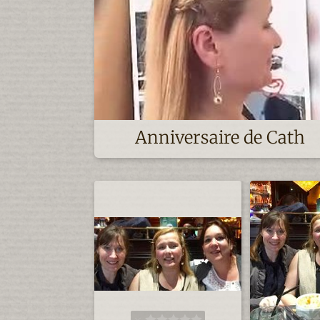
Anniversaire de Cath