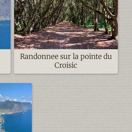
Randonnee sur la pointe du
Croisic