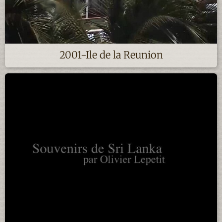
2001-Ile de la Reunion