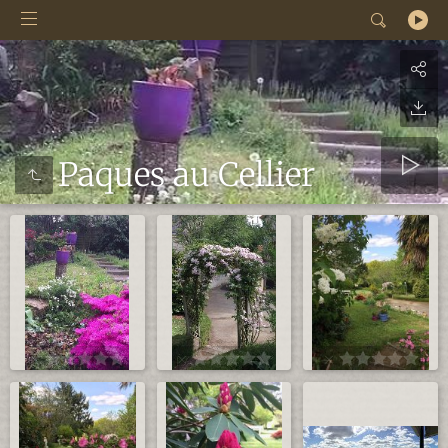
Paques au Cellier