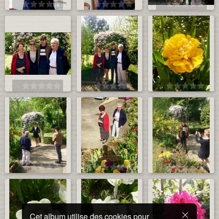
Cet album utilise des cookies pour