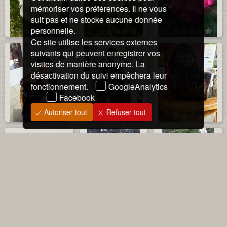
mémoriser vos préférences. Il ne vous
suit pas et ne stocke aucune donnée
personnelle.
Ce site utilise les services externes
suivants qui peuvent enregistrer vos
visites de manière anonyme. La
désactivation du suivi empêchera leur
fonctionnement.
GoogleAnalytics
Facebook
Autoriser tout
Refuser tout