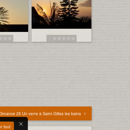
Dimance 25 Un verre à Saint-Gilles les bains
r tout