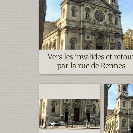
Vers les invalides et retou
par la rue de Rennes