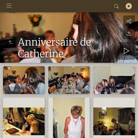
Anniversaire de
Catherine