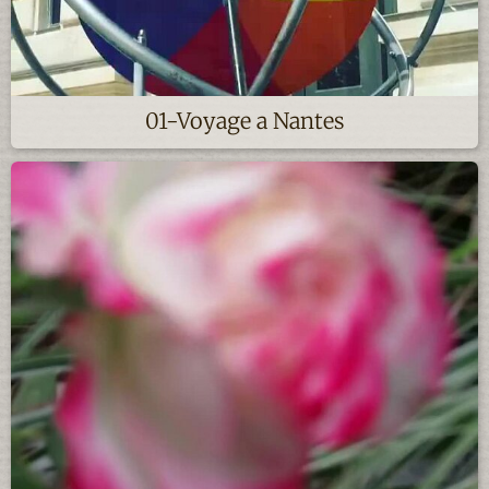
01-Voyage a Nantes