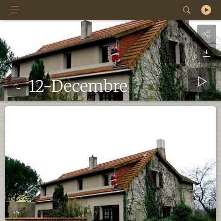
12-Decembre